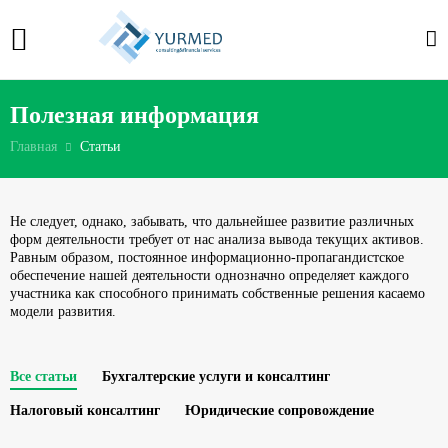
Полезная информация
Главная
Статьи
Не следует, однако, забывать, что дальнейшее развитие различных
форм деятельности требует от нас анализа вывода текущих активов.
Равным образом, постоянное информационно-пропагандистское
обеспечение нашей деятельности однозначно определяет каждого
участника как способного принимать собственные решения касаемо
модели развития.
Все статьи
Бухгалтерские услуги и консалтинг
Налоговый консалтинг
Юридические сопровождение