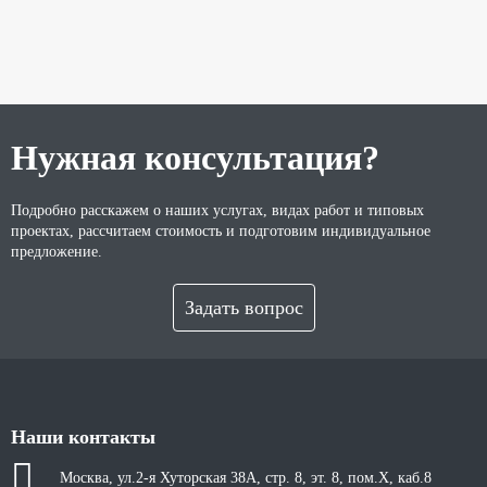
Нужная консультация?
Подробно расскажем о наших услугах, видах работ и типовых
проектах, рассчитаем стоимость и подготовим индивидуальное
предложение.
Задать вопрос
Наши контакты
Москва, ул.2-я Хуторская 38А, стр. 8, эт. 8, пом.X, каб.8