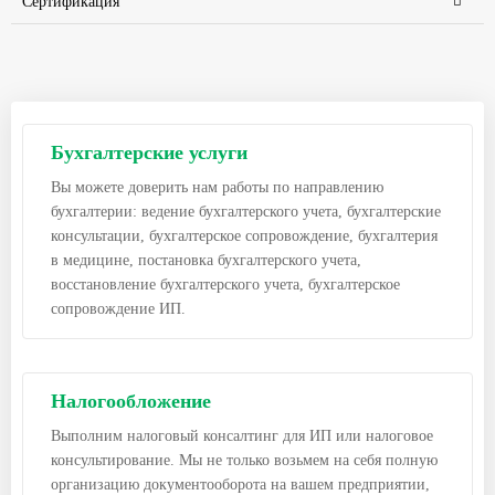
Сертификация
Бухгалтерские услуги
Вы можете доверить нам работы по направлению
бухгалтерии: ведение бухгалтерского учета, бухгалтерские
консультации, бухгалтерское сопровождение, бухгалтерия
в медицине, постановка бухгалтерского учета,
восстановление бухгалтерского учета, бухгалтерское
сопровождение ИП.
Налогообложение
Выполним налоговый консалтинг для ИП или налоговое
консультирование. Мы не только возьмем на себя полную
организацию документооборота на вашем предприятии,