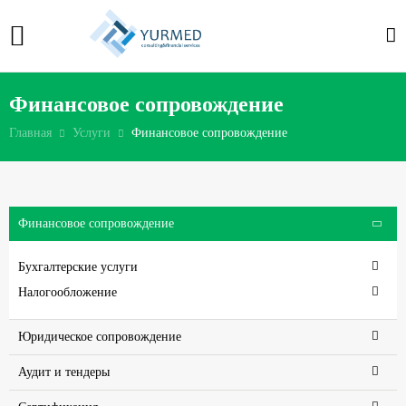
Финансовое сопровождение
Главная
Услуги
Финансовое сопровождение
Финансовое сопровождение
Бухгалтерские услуги
Налогообложение
Юридическое сопровождение
Аудит и тендеры