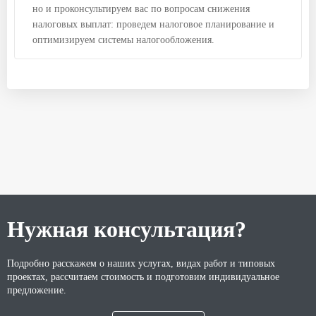
но и проконсультируем вас по вопросам снижения
налоговых выплат: проведем налоговое планирование и
оптимизируем системы налогообложения.
Нужная консультация?
Подробно расскажем о наших услугах, видах работ и типовых
проектах, рассчитаем стоимость и подготовим индивидуальное
предложение.