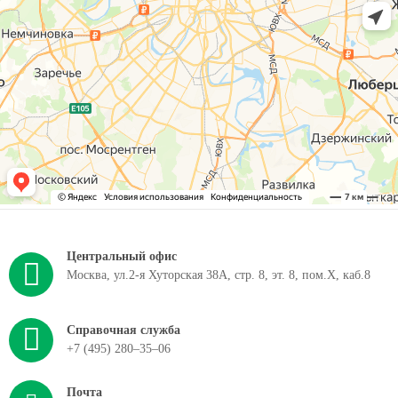
Центральный офис
Москва, ул.2-я Хуторская 38А, стр. 8, эт. 8, пом.X, каб.8
Справочная служба
+7 (495) 280–35–06
Почта