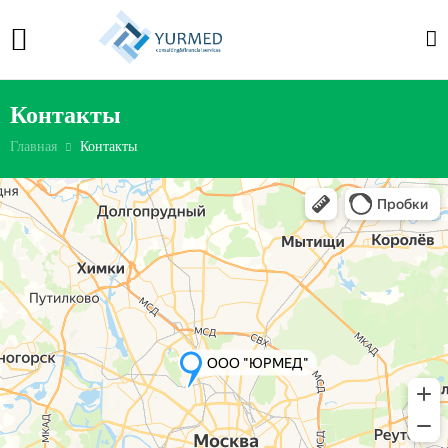
Контакты
Главная
Контакты