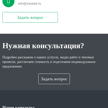
info@yurmed.ru
Задать вопрос
Нужная консультация?
Подробно расскажем о наших услугах, видах работ и типовых
проектах, рассчитаем стоимость и подготовим индивидуальное
предложение.
Задать вопрос
Наши контакты