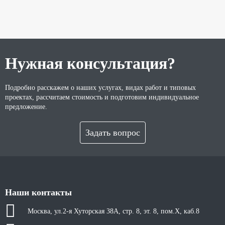
Нужная консультация?
Подробно расскажем о наших услугах, видах работ и типовых
проектах, рассчитаем стоимость и подготовим индивидуальное
предложение.
Задать вопрос
Наши контакты
Москва, ул.2-я Хуторская 38А, стр. 8, эт. 8, пом.X, каб.8