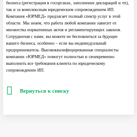
бизнеса (регистрация в госорганах, заполнение деклараций и тп),
так и за комплексным юридическим сопровождением ИП.
Компания «ЮРМЕД» предлагает полный спектр услуг в этой
области. Мы знаем, что работа любой компании зависит от
множества нормативных актов и регламентирующих законов.
Сотрудничая с нами, вы можете не беспокоиться за будущее
вашего бизнеса, особенно – если вы индивидуальный
предприниматель. Высококвалифицированные специалисты
компании «ЮРМЕД» помогут полностью и своевременно
выполнить все требования клиента по юридическому
сопровождению ИП.
Вернуться к списку