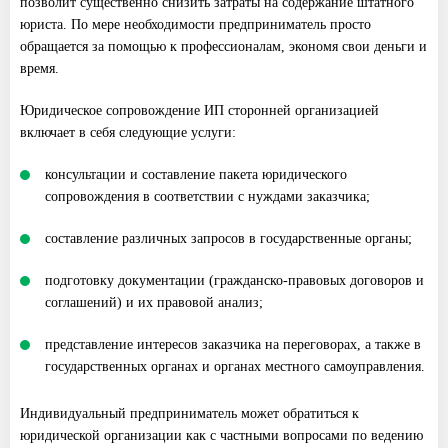
позволит существенно снизить затраты на содержание штатного
юриста. По мере необходимости предприниматель просто
обращается за помощью к профессионалам, экономя свои деньги и
время.
Юридическое сопровождение ИП сторонней организацией
включает в себя следующие услуги:
консультации и составление пакета юридического
сопровождения в соответствии с нуждами заказчика;
составление различных запросов в государственные органы;
подготовку документации (гражданско-правовых договоров и
соглашений) и их правовой анализ;
представление интересов заказчика на переговорах, а также в
государственных органах и органах местного самоуправления.
Индивидуальный предприниматель может обратиться к
юридической организации как с частными вопросами по ведению