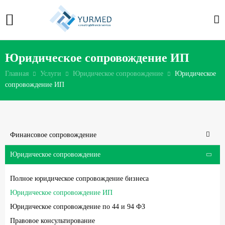
Юридическое сопровождение ИП
Главная
Услуги
Юридическое сопровождение
Юридическое
сопровождение ИП
Финансовое сопровождение
Юридическое сопровождение
Полное юридическое сопровождение бизнеса
Юридическое сопровождение ИП
Юридическое сопровождение по 44 и 94 ФЗ
Правовое консультирование