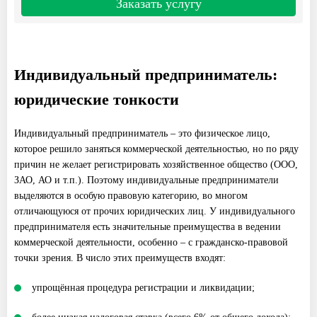
Заказать услугу
Индивидуальный предприниматель:
юридические тонкости
Индивидуальный предприниматель – это физическое лицо,
которое решило заняться коммерческой деятельностью, но по ряду
причин не желает регистрировать хозяйственное общество (ООО,
ЗАО, АО и т.п.). Поэтому индивидуальные предприниматели
выделяются в особую правовую категорию, во многом
отличающуюся от прочих юридических лиц. У индивидуального
предпринимателя есть значительные преимущества в ведении
коммерческой деятельности, особенно – с гражданско-правовой
точки зрения. В число этих преимуществ входят:
упрощённая процедура регистрации и ликвидации;