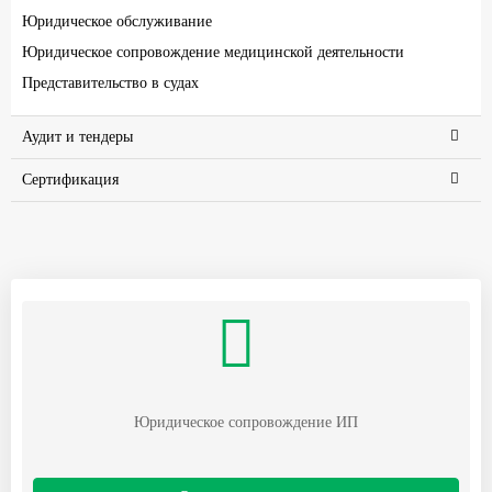
Юридическое обслуживание
Юридическое сопровождение медицинской деятельности
Представительство в судах
Аудит и тендеры
Сертификация
Юридическое сопровождение ИП