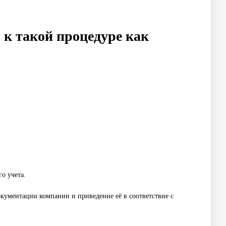
 к такой процедуре как
о учета.
документации компании и приведение её в соответствие с