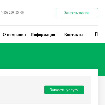
 (495) 280–35–06
Заказать звонок
О компании
Информация
Контакты
Заказать услугу