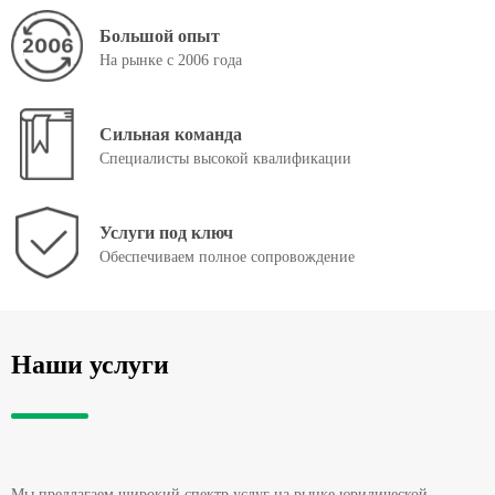
Большой опыт
На рынке
с 2006 года
Сильная команда
Специалисты высокой квалификации
Услуги под ключ
Обеспечиваем
полное сопровождение
Наши услуги
Мы предлагаем широкий спектр услуг на рынке юридической