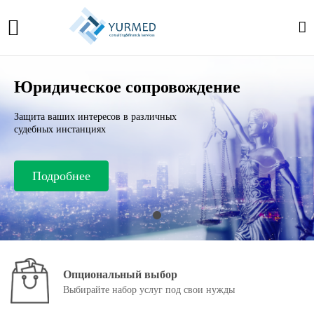
Юридическое сопровождение
Защита ваших интересов в различных
судебных инстанциях
Подробнее
Опциональный выбор
Выбирайте набор услуг
под свои нужды