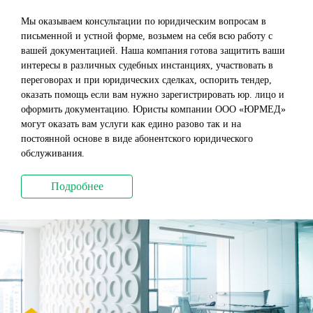
Мы оказываем консультации по юридическим вопросам в
письменной и устной форме, возьмем на себя всю работу с
вашей документацией. Наша компания готова защитить ваши
интересы в различных судебных инстанциях, участвовать в
переговорах и при юридических сделках, оспорить тендер,
оказать помощь если вам нужно зарегистрировать юр. лицо и
оформить документацию. Юристы компании ООО «ЮРМЕД»
могут оказать вам услуги как едино разово так и на
постоянной основе в виде абонентского юридического
обслуживания.
Подробнее