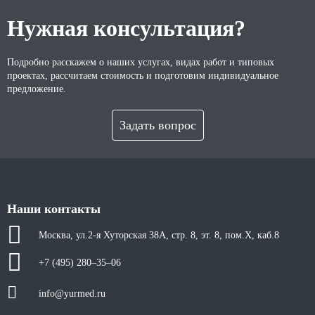
Нужная консультация?
Подробно расскажем о наших услугах, видах работ и типовых
проектах, рассчитаем стоимость и подготовим индивидуальное
предложение.
Задать вопрос
Наши контакты
Москва, ул.2-я Хуторская 38А, стр. 8, эт. 8, пом.X, каб.8
+7 (495) 280–35–06
info@yurmed.ru