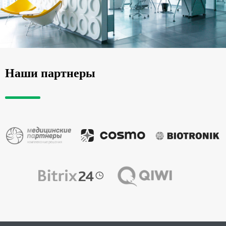
Наши партнеры